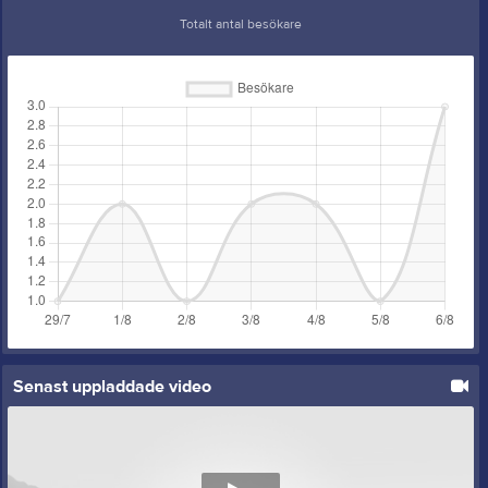
Totalt antal besökare
Senast uppladdade video